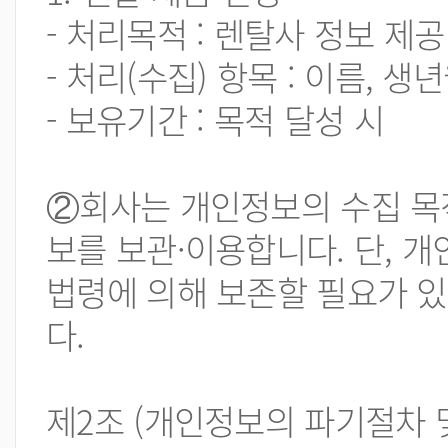
- 처리목적 : 렌탈사 정보 제공
- 처리(수집) 항목 : 이름, 생
- 보유기간 : 목적 달성 시
②회사는 개인정보의 수집 목
보를 보관·이용합니다. 단, 
법령에 의해 보존할 필요가 
다.
제2조 (개인정보의 파기절차 