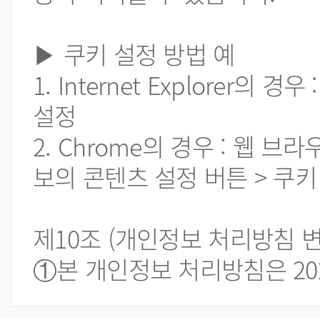
▶ 쿠키 설정 방법 예
1. Internet Explorer
설정
2. Chrome의 경우 : 웹 
보의 콘텐츠 설정 버튼 > 쿠키
제10조 (개인정보 처리방침 변
①본 개인정보 처리방침은 2021