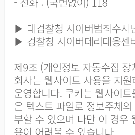
- 전화 : (국번없이) 118
▶ 대검찰청 사이버범죄수사단 : 02
▶ 경찰청 사이버테러대응센터 : (
제9조 (개인정보 자동수집 장치
회사는 웹사이트 사용을 지원하
운영합니다. 쿠키는 웹사이트
은 텍스트 파일로 정보주체의 
부할 수 있으며 다만 이 경우
용이 어려울 수 있습니다.