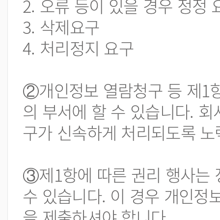
2. 오류 등이 있을 경우 정정 
3. 삭제요구
4. 처리정지 요구
②개인정보 열람청구 등 제1항
의 부서에 할 수 있습니다. 
구가 신속하게 처리되도록 노
③제1항에 따른 권리 행사는 
수 있습니다. 이 경우 개인정
을 제출하셔야 합니다.