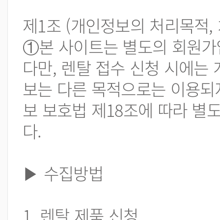
제1조 (개인정보의 처리목적,
①본 사이트는 별도의 회원가입
다만, 렌탈 접수 신청 시에는
보는 다른 목적으로는 이용되
보 보호법 제18조에 따라 별
다.
▶ 수집방법
1. 렌탈 제품 신청