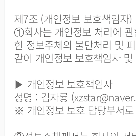
제7조 (개인정보 보호책임자)
①회사는 개인정보 처리에 관
한 정보주체의 불만처리 및 
같이 개인정보 보호책임자 및
▶ 개인정보 보호책임자
성명 : 김자룡 (xzstar@naver
※ 개인정보 보호 담당부서로