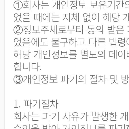
①회사는 개인정보 보유기간의
었을 때에는 지체 없이 해당 
②정보주체로부터 동의 받은 
었음에도 불구하고 다른 법령
해당 개인정보를 별도의 데이
합니다.
③개인정보 파기의 절차 및 방
1. 파기절차
회사는 파기 사유가 발생한 
승인을 받아 개인정보를 파기