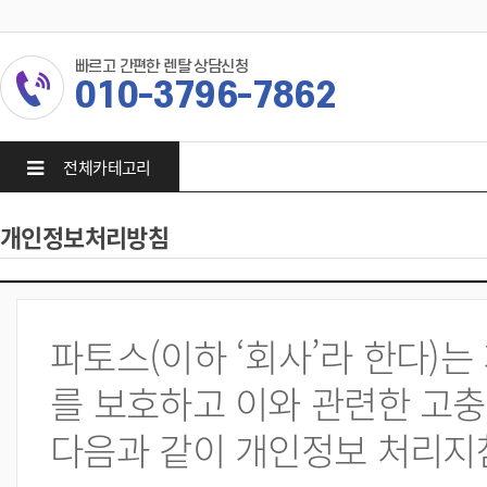
빠르고 간편한 렌탈 상담신청
010-3796-7862
전체카테고리
개인정보처리방침
파토스(이하 ‘회사’라 한다)
를 보호하고 이와 관련한 고충
다음과 같이 개인정보 처리지