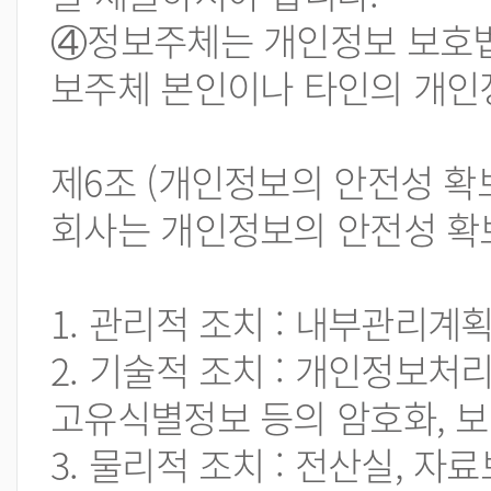
④정보주체는 개인정보 보호법
보주체 본인이나 타인의 개인
제6조 (개인정보의 안전성 확
회사는 개인정보의 안전성 확
1. 관리적 조치 : 내부관리계
2. 기술적 조치 : 개인정보
고유식별정보 등의 암호화, 
3. 물리적 조치 : 전산실, 