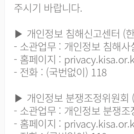
주시기 바랍니다.
▶ 개인정보 침해신고센터 (
- 소관업무 : 개인정보 침해사
- 홈페이지 : privacy.kisa.or.k
- 전화 : (국번없이) 118
▶ 개인정보 분쟁조정위원회 
- 소관업무 : 개인정보 분쟁
- 홈페이지 : privacy.kisa.or.k