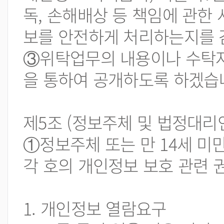
독, 손해배상 등 책임에 관한
보를 안전하게 처리하는지를 
③위탁업무의 내용이나 수탁자
을 통하여 공개하도록 하겠습
제5조 (정보주체 및 법정대리
①정보주체 또는 만 14세 미
각 호의 개인정보 보호 관련 
1. 개인정보 열람요구