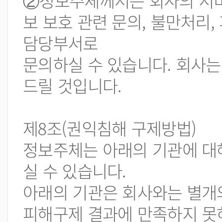
②정보주체께서는 회사의 서비
보 보호 관련 문의, 불만처리
담당부서로
문의하실 수 있습니다. 회사는
드릴 것입니다.
제8조(권익침해 구제방법)
정보주체는 아래의 기관에 대해
실 수 있습니다.
아래의 기관은 회사와는 별개
피해구제 결과에 만족하지 못