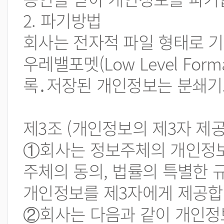
2. 파기방법
회사는 전자적 파일 형태로 기
우레밸포멧(Low Level Fo
록․저장된 개인정보는 분쇄기
제3조 (개인정보의 제3자 제공
①회사는 정보주체의 개인정보
주체의 동의, 법률의 특별한 
개인정보를 제3자에게 제공합
②회사는 다음과 같이 개인정