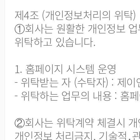
제4조 (개인정보처리의 위탁)
①회사는 원활한 개인정보 업
위탁하고 있습니다.
1. 홈페이지 시스템 운영
- 위탁받는 자 (수탁자) : 제
- 위탁하는 업무의 내용 : 홈
②회사는 위탁계약 체결시 개
개인정보 처리금지, 기술적․관