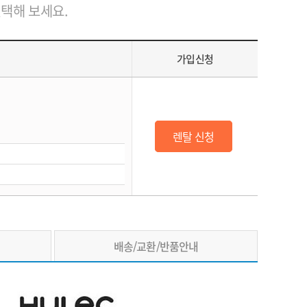
선택해 보세요.
가입신청
렌탈 신청
배송/교환/반품안내