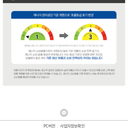
PC버전
사업자정보확인