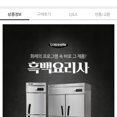
상품정보
구매후기
Q&A
반품/교환