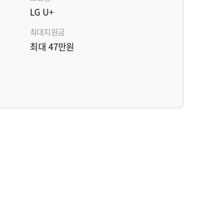
LG U+
최대지원금
최대 47만원