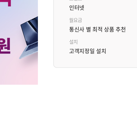
인터넷
월요금
통신사 별 최적 상품 추천
설치
고객지정일 설치