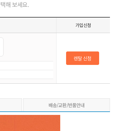
선택해 보세요.
가입신청
렌탈 신청
배송/교환/반품안내