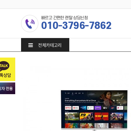
빠르고 간편한 렌탈 상담신청
010-3796-7862
전체카테고리