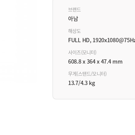
브랜드
아남
해상도
FULL HD, 1920x1080@75H
사이즈(모니터)
608.8 x 364 x 47.4 mm
무게(스탠드/모니터)
13.7/4.3 kg