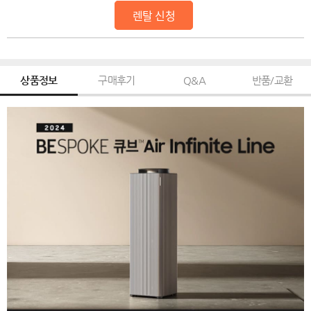
렌탈 신청
상품정보
구매후기
Q&A
반품/교환